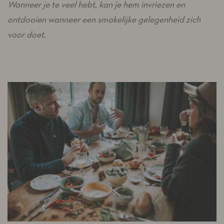
Wanneer je te veel hebt, kan je hem invriezen
en
ontdooien wanneer een smakelijke gelegenheid zich
voor doet.