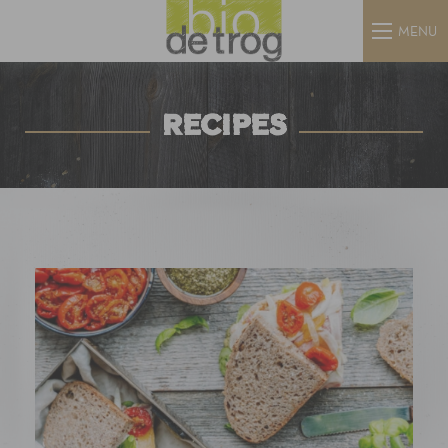
MENU
RECIPES