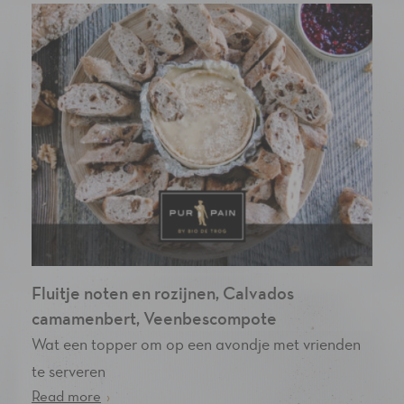
Fluitje noten en rozijnen, Calvados
camamenbert, Veenbescompote
Wat een topper om op een avondje met vrienden
te serveren
Read more
›