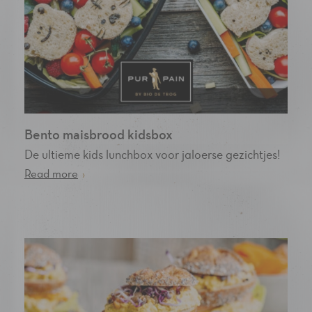
Bento maisbrood kidsbox
De ultieme kids lunchbox voor jaloerse gezichtjes!
Read more
›