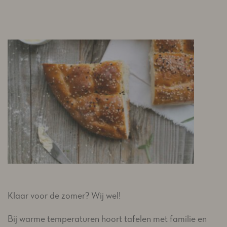
Klaar voor de zomer? Wij wel!
Bij warme temperaturen hoort tafelen met familie en