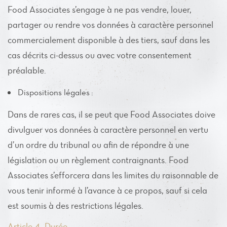
Food Associates s’engage à ne pas vendre, louer,
partager ou rendre vos données à caractère personnel
commercialement disponible à des tiers, sauf dans les
cas décrits ci-dessus ou avec votre consentement
préalable.
Dispositions légales :
Dans de rares cas, il se peut que Food Associates doive
divulguer vos données à caractère personnel en vertu
d’un ordre du tribunal ou afin de répondre à une
législation ou un règlement contraignants. Food
Associates s’efforcera dans les limites du raisonnable de
vous tenir informé à l’avance à ce propos, sauf si cela
est soumis à des restrictions légales.
Article 4 -Durée