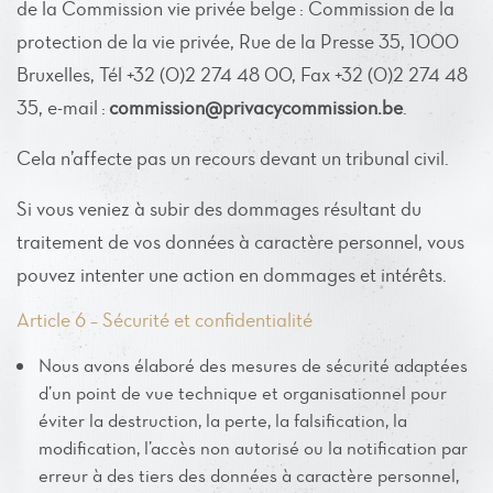
de la Commission vie privée belge : Commission de la
protection de la vie privée, Rue de la Presse 35, 1000
Bruxelles, Tél +32 (0)2 274 48 00, Fax +32 (0)2 274 48
35, e-mail :
commission@privacycommission.be
.
Cela n’affecte pas un recours devant un tribunal civil.
Si vous veniez à subir des dommages résultant du
traitement de vos données à caractère personnel, vous
pouvez intenter une action en dommages et intérêts.
Article 6 – Sécurité et confidentialité
Nous avons élaboré des mesures de sécurité adaptées
d’un point de vue technique et organisationnel pour
éviter la destruction, la perte, la falsification, la
modification, l’accès non autorisé ou la notification par
erreur à des tiers des données à caractère personnel,