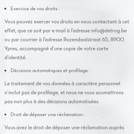
Exercice de vos droits :
Vous pouvez exercer vos droits en nous contactant à cet
effet, que ce soit par e-mail à l’adresse info@detrog.be
ou par courrier à l’adresse Rozendaalstraat 65, 8900
Ypres, accompagné d’une copie de votre carte
d'identité.
Décisions automatiques et profilage :
Le traitement de vos données à caractère personnel
n’inclut pas de profilage, et nous ne vous soumettrons
pas non plus à des décisions automatisées.
Droit de déposer une réclamation :
Vous avez le droit de déposer une réclamation auprès