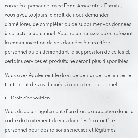
caractère personnel avec Food Associates. Ensuite,
vous avez toujours le droit de nous demander
d’améliorer, de compléter ou de supprimer vos données
à caractère personnel. Vous reconnaissez qu’en refusant
la communication de vos données à caractère
personnel ou en demandant la suppression de celles-ci,
certains services et produits ne seront plus disponibles.
Vous avez également le droit de demander de limiter le
traitement de vos données à caractère personnel.
Droit d’opposition :
Vous disposez également d’un droit d’opposition dans le
cadre du traitement de vos données à caractère
personnel pour des raisons sérieuses et légitimes.