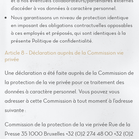
et à nos éventuels collaborateurs/partenaires externes
d’accéder à vos données à caractère personnel.
Nous garantissons un niveau de protection identique
en imposant des obligations contractuelles opposables
à ces employés et préposés, qui sont identiques à la
présente Politique de confidentialité.
Article 8 – Déclaration auprès de la Commission vie
privée
Une déclaration a été faite auprès de la Commission de
la protection de la vie privée pour ce traitement des
données à caractère personnel. Vous pouvez vous
adresser à cette Commission à tout moment à l’adresse
suivante :
Commission de la protection de la vie privée Rue de la
Presse 35 1000 Bruxelles +32 (0)2 274 48 00 +32 (0)2