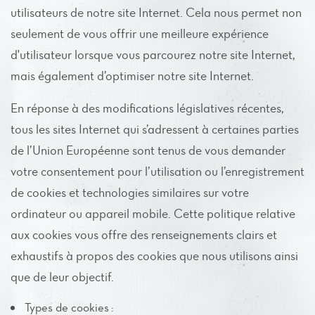
utilisateurs de notre site Internet. Cela nous permet non
seulement de vous offrir une meilleure expérience
d'utilisateur lorsque vous parcourez notre site Internet,
mais également d’optimiser notre site Internet.
En réponse à des modifications législatives récentes,
tous les sites Internet qui s’adressent à certaines parties
de l’Union Européenne sont tenus de vous demander
votre consentement pour l’utilisation ou l’enregistrement
de cookies et technologies similaires sur votre
ordinateur ou appareil mobile. Cette politique relative
aux cookies vous offre des renseignements clairs et
exhaustifs à propos des cookies que nous utilisons ainsi
que de leur objectif.
Types de cookies :