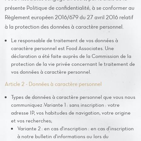
présente Politique de confidentialité, à se conformer au
Règlement européen 2016/679 du 27 avril 2016 relatif
à la protection des données à caractère personnel.
Le responsable de traitement de vos données à
caractère personnel est Food Associates. Une
déclaration a été faite auprès de la Commission de la
protection de la vie privée concernant le traitement de
vos données à caractère personnel.
Article 2 - Données à caractère personnel
Types de données à caractère personnel que vous nous
communiquez :Variante 1 : sans inscription : votre
adresse IP, vos habitudes de navigation, votre origine
et vos recherches;
Variante 2 : en cas d'inscription : en cas d’inscription
à notre bulletin d'informations ou lors du