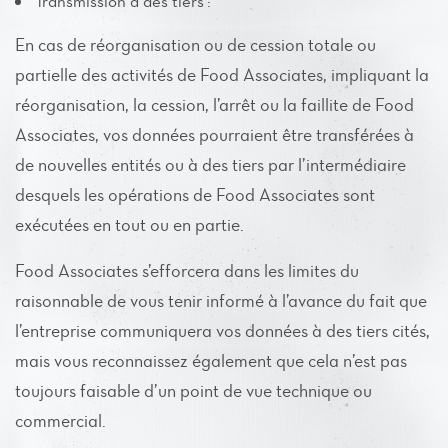
Transmission à des tiers :
En cas de réorganisation ou de cession totale ou
partielle des activités de Food Associates, impliquant la
réorganisation, la cession, l’arrêt ou la faillite de Food
Associates, vos données pourraient être transférées à
de nouvelles entités ou à des tiers par l’intermédiaire
desquels les opérations de Food Associates sont
exécutées en tout ou en partie.
Food Associates s’efforcera dans les limites du
raisonnable de vous tenir informé à l’avance du fait que
l’entreprise communiquera vos données à des tiers cités,
mais vous reconnaissez également que cela n’est pas
toujours faisable d’un point de vue technique ou
commercial.