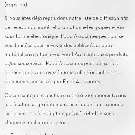
(« opt-in »).
Si vous êtes déjà repris dans notre liste de diffusion afin
de recevoir du matériel promotionnel en papier et/ou
sous forme électronique, Food Associates peut utiliser
vos données pour envoyer des publicités et autre
matériel en relation avec Food Associates, ses produits
et/ou ses services. Food Associates peut utiliser les
données que vous avez fournies afin d’actualiser les
documents conservés par Food Associates.
Ce consentement peut être retiré à tout moment, sans
justification et gratuitement, en cliquant par exemple
sur le lien de désinscription prévu à cet effet sous
chaque e-mail promotionnel.