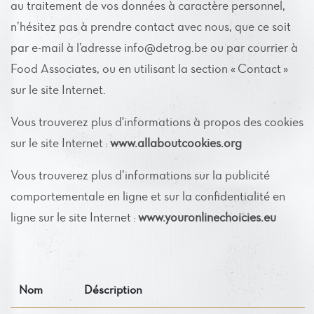
au traitement de vos données à caractère personnel,
n’hésitez pas à prendre contact avec nous, que ce soit
par e-mail à l’adresse info@detrog.be ou par courrier à
Food Associates, ou en utilisant la section « Contact »
sur le site Internet.
Vous trouverez plus d'informations à propos des cookies
sur le site Internet :
www.allaboutcookies.org
Vous trouverez plus d’informations sur la publicité
comportementale en ligne et sur la confidentialité en
ligne sur le site Internet :
www.youronlinechoicies.eu
Nom
Déscription