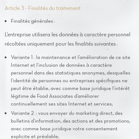
Article 3 - Finalités du traitement
Finalités générales :
L’entreprise utilisera les données à caractère personnel
récoltées uniquement pour les finalités suivantes :
Variante 1 : la maintenance et l’amélioration de ce site
Internet et l’inclusion de données à caractère
personnel dans des statistiques anonymes, desquelles
l’identité de personnes ou entreprises spécifiques ne
peut être établie, avec comme base juridique l’intérêt
légitime de Food Associates d’améliorer
continuellement ses sites Internet et services;
Variante 2 : vous envoyer du marketing direct, des
bulletins d’information, des actions et des promotions,
avec comme base juridique votre consentement
explicite et préalable;