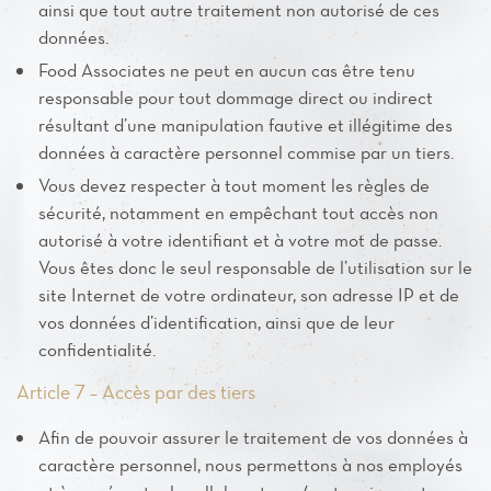
ainsi que tout autre traitement non autorisé de ces
données.
Food Associates ne peut en aucun cas être tenu
responsable pour tout dommage direct ou indirect
résultant d’une manipulation fautive et illégitime des
données à caractère personnel commise par un tiers.
Vous devez respecter à tout moment les règles de
sécurité, notamment en empêchant tout accès non
autorisé à votre identifiant et à votre mot de passe.
Vous êtes donc le seul responsable de l’utilisation sur le
site Internet de votre ordinateur, son adresse IP et de
vos données d’identification, ainsi que de leur
confidentialité.
Article 7 – Accès par des tiers
Afin de pouvoir assurer le traitement de vos données à
caractère personnel, nous permettons à nos employés