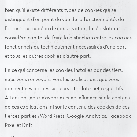
Bien qu’il existe différents types de cookies qui se
distinguent d'un point de vue de la fonctionnalité, de
l’origine ou du délai de conservation, la législation
considère capital de faire la distinction entre les cookies
fonctionnels ou techniquement nécessaires d'une part,
et tous les autres cookies d’autre part.
En ce qui concerne les cookies installés par des tiers,
nous vous renvoyons vers les explications que vous
donnent ces parties sur leurs sites Internet respectifs.
Attention : nous n’avons aucune influence sur le contenu
de ces explications, ni sur le contenu des cookies de ces
tierces parties : WordPress, Google Analytics, Facebook
Pixel et Drift.