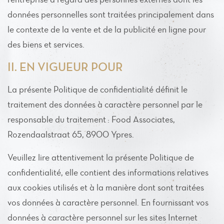
données personnelles sont traitées principalement dans
le contexte de la vente et de la publicité en ligne pour
des biens et services.
II. EN VIGUEUR POUR
La présente Politique de confidentialité définit le
traitement des données à caractère personnel par le
responsable du traitement : Food Associates,
Rozendaalstraat 65, 8900 Ypres.
Veuillez lire attentivement la présente Politique de
confidentialité, elle contient des informations relatives
aux cookies utilisés et à la manière dont sont traitées
vos données à caractère personnel. En fournissant vos
données à caractère personnel sur les sites Internet