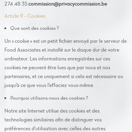
274 48 35
commission@privacycommission.be
Article 9 – Cookies
Que sont des cookies ?
Un « cookie » est un petit fichier envoyé par le serveur de
Food Associates et installé sur le disque dur de votre
ordinateur. Les informations enregistrées sur ces
cookies ne peuvent être lues que par nous et nos
partenaires, et ce uniquement si cela est nécessaire ou
jusqu’à ce que vous l’effaciez vous-même.
Pourquoi utilisons-nous des cookies ?
Notre site Internet utilise des cookies et des
technologies similaires afin de distinguer vos
préférences d'utilisation avec celles des autres