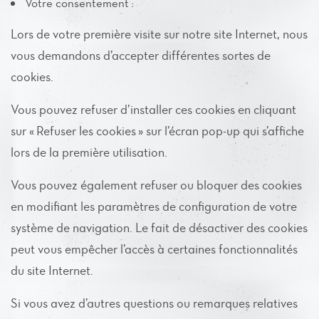
Votre consentement :
Lors de votre première visite sur notre site Internet, nous
vous demandons d’accepter différentes sortes de
cookies.
Vous pouvez refuser d’installer ces cookies en cliquant
sur « Refuser les cookies » sur l’écran pop-up qui s’affiche
lors de la première utilisation.
Vous pouvez également refuser ou bloquer des cookies
en modifiant les paramètres de configuration de votre
système de navigation. Le fait de désactiver des cookies
peut vous empêcher l’accès à certaines fonctionnalités
du site Internet.
Si vous avez d’autres questions ou remarques relatives