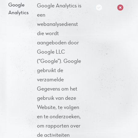
Google
Google Analytics is
Analytics
een
webanalysedienst
die wordt
aangeboden door
Google LLC
(“Google”). Google
gebruikt de
verzamelde
Gegevens om het
gebruik van deze
Website, te volgen
en te onderzoeken,
om rapporten over
de activiteiten