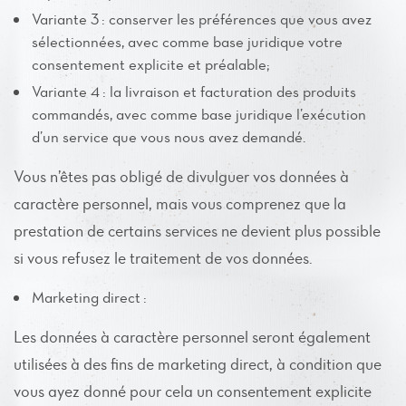
Variante 3 : conserver les préférences que vous avez
sélectionnées, avec comme base juridique votre
consentement explicite et préalable;
Variante 4 : la livraison et facturation des produits
commandés, avec comme base juridique l’exécution
d’un service que vous nous avez demandé.
Vous n’êtes pas obligé de divulguer vos données à
caractère personnel, mais vous comprenez que la
prestation de certains services ne devient plus possible
si vous refusez le traitement de vos données.
Marketing direct :
Les données à caractère personnel seront également
utilisées à des fins de marketing direct, à condition que
vous ayez donné pour cela un consentement explicite