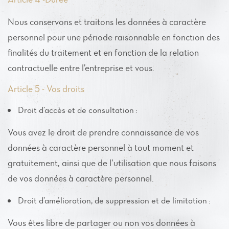
Nous conservons et traitons les données à caractère
personnel pour une période raisonnable en fonction des
finalités du traitement et en fonction de la relation
contractuelle entre l’entreprise et vous.
Article 5 - Vos droits
Droit d’accès et de consultation :
Vous avez le droit de prendre connaissance de vos
données à caractère personnel à tout moment et
gratuitement, ainsi que de l’utilisation que nous faisons
de vos données à caractère personnel.
Droit d’amélioration, de suppression et de limitation :
Vous êtes libre de partager ou non vos données à