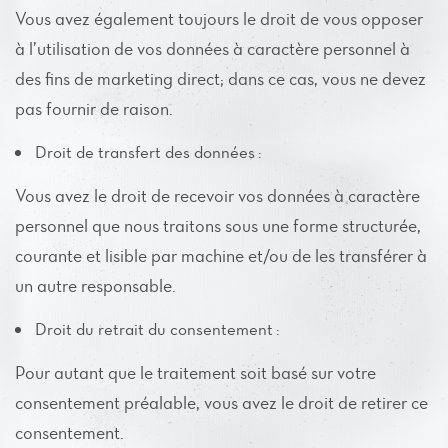
Vous avez également toujours le droit de vous opposer
à l’utilisation de vos données à caractère personnel à
des fins de marketing direct; dans ce cas, vous ne devez
pas fournir de raison.
Droit de transfert des données :
Vous avez le droit de recevoir vos données à caractère
personnel que nous traitons sous une forme structurée,
courante et lisible par machine et/ou de les transférer à
un autre responsable.
Droit du retrait du consentement :
Pour autant que le traitement soit basé sur votre
consentement préalable, vous avez le droit de retirer ce
consentement.