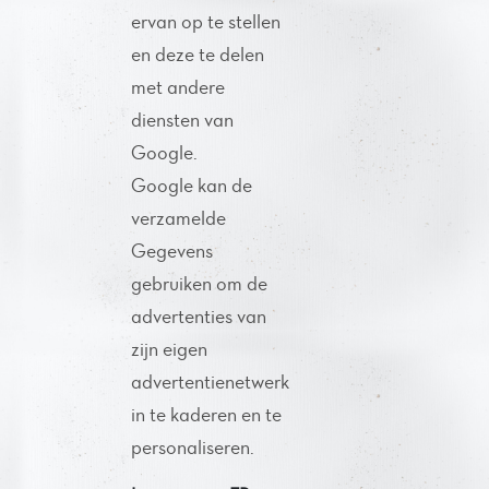
ervan op te stellen
en deze te delen
met andere
diensten van
Google.
Google kan de
verzamelde
Gegevens
gebruiken om de
advertenties van
zijn eigen
advertentienetwerk
in te kaderen en te
personaliseren.