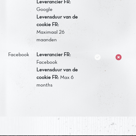
Leverancier FR:
Google
Levensduur van de
cookie FR:
Maximaal 26
maanden
Facebook
Leverancier FR:
Facebook
Levensduur van de
cookie FR:
Max 6
months