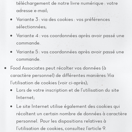
téléchargement de notre livre numérique : votre
adresse e-mail;
Variante 3 : via des cookies : vos préférences
sélectionnées;
Variante 4 : vos coordonnées après avoir passé une
commande.
Variante 5 : vos coordonnées après avoir passé une
commande.
Food Associates peut récolter vos données (à
caractère personnel) de différentes manières :Via
l’utilisation de cookies (voir ci-après);
Lors de votre inscription et de l’utilisation du site
Internet;
Le site Internet utilise également des cookies qui
récoltent un certain nombre de données à caractère
personnel. Pour les dispositions relatives à
l’utilisation de cookies, consultez l’article 9.