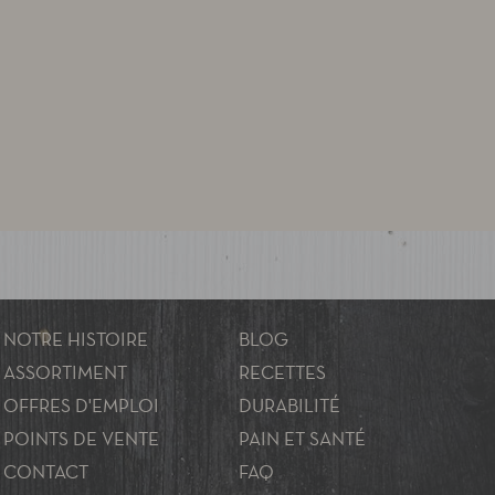
NOTRE HISTOIRE
BLOG
ASSORTIMENT
RECETTES
OFFRES D'EMPLOI
DURABILITÉ
POINTS DE VENTE
PAIN ET SANTÉ
CONTACT
FAQ