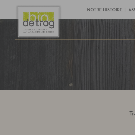
NOTRE HISTOIRE
AS
Tr