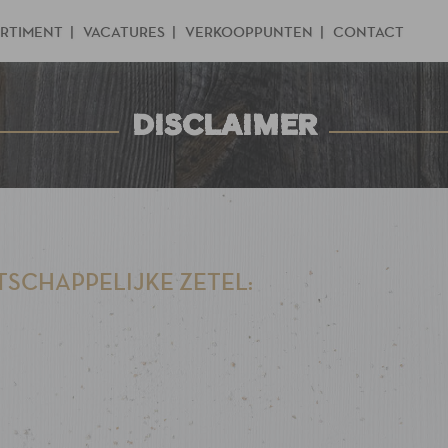
RTIMENT
VACATURES
VERKOOPPUNTEN
CONTACT
DISCLAIMER
SCHAPPELIJKE ZETEL: