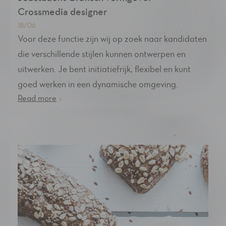
Crossmedia designer
18/06
Voor deze functie zijn wij op zoek naar kandidaten
die verschillende stijlen kunnen ontwerpen en
uitwerken. Je bent initiatiefrijk, flexibel en kunt
goed werken in een dynamische omgeving.
Read more
›