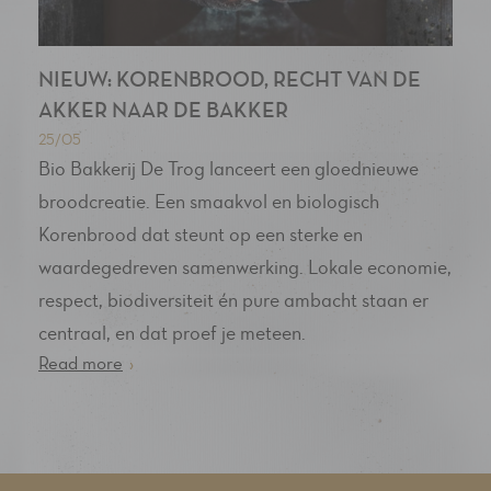
NIEUW: KORENBROOD, RECHT VAN DE
AKKER NAAR DE BAKKER
25/05
Bio Bakkerij De Trog lanceert een gloednieuwe
broodcreatie. Een smaakvol en biologisch
Korenbrood dat steunt op een sterke en
waardegedreven samenwerking. Lokale economie,
respect, biodiversiteit én pure ambacht staan er
centraal, en dat proef je meteen.
Read more
›