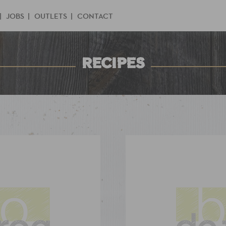
JOBS
OUTLETS
CONTACT
RECIPES