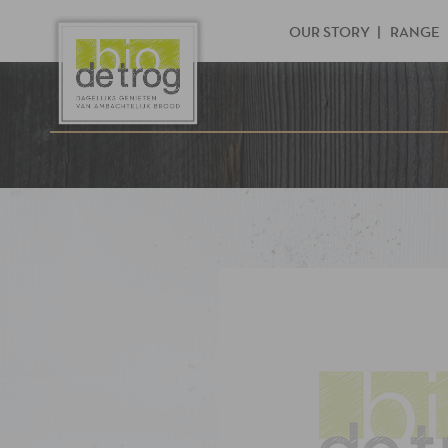
OUR STORY
RANGE