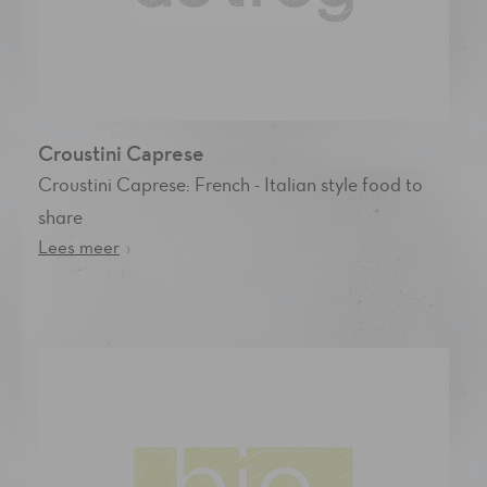
Croustini Caprese
Croustini Caprese: French - Italian style food to
share
Lees meer
›