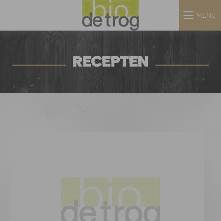
MENU
RECEPTEN