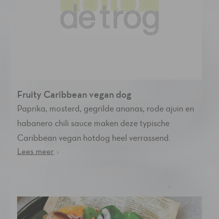
Fruity Caribbean vegan dog
Paprika, mosterd, gegrilde ananas, rode ajuin en
habanero chili sauce maken deze typische
Caribbean vegan hotdog heel verrassend.
Lees meer
›